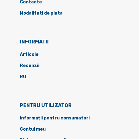
Contacte
Modalitati de plata
INFORMATII
Articole
Recenzii
RU
PENTRU UTILIZATOR
Informații pentru consumatori
Contul meu