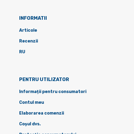
INFORMATII
Articole
Recenzii
RU
PENTRU UTILIZATOR
Informații pentru consumatori
Contul meu
Elaborarea comenzii
Coșul dvs.