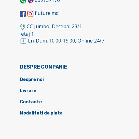
fluture.md
CC Jumbo, Decebal 23/1
etaj 1
Ln-Dum: 10:00-19:00, Online 24/7
DESPRE COMPANIE
Despre noi
Livrare
Contacte
Modalitati de plata