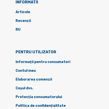
INFORMATII
Articole
Recenzii
RU
PENTRU UTILIZATOR
Informații pentru consumatori
Contul meu
Elaborarea comenzii
Coșul dvs.
Protecția consumatorului
Politica de confidențialitate