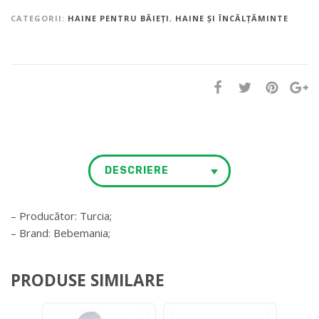
CATEGORII:
HAINE PENTRU BĂIEȚI
,
HAINE ȘI ÎNCĂLȚĂMINTE
DESCRIERE
– Producător: Turcia;
– Brand: Bebemania;
PRODUSE SIMILARE