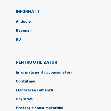
INFORMATII
Articole
Recenzii
RU
PENTRU UTILIZATOR
Informații pentru consumatori
Contul meu
Elaborarea comenzii
Coșul dvs.
Protecția consumatorului