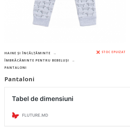
STOC EPUIZAT
HAINE ȘI ÎNCĂLȚĂMINTE
ÎMBRĂCĂMINTE PENTRU BEBELUȘI
PANTALONI
Pantaloni