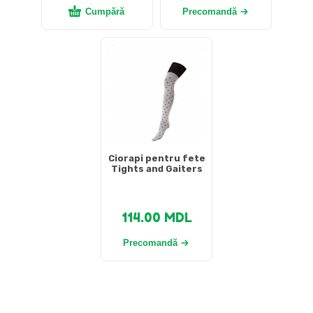
Cumpără
Precomandă
Ciorapi pentru fete
Tights and Gaiters
114.00
MDL
Precomandă