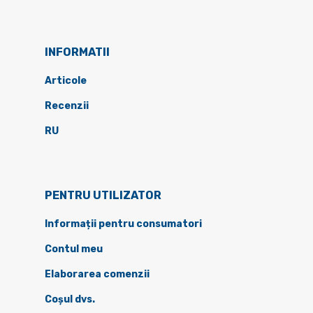
INFORMATII
Articole
Recenzii
RU
PENTRU UTILIZATOR
Informații pentru consumatori
Contul meu
Elaborarea comenzii
Coșul dvs.