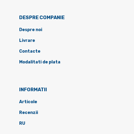
DESPRE COMPANIE
Despre noi
Livrare
Contacte
Modalitati de plata
INFORMATII
Articole
Recenzii
RU