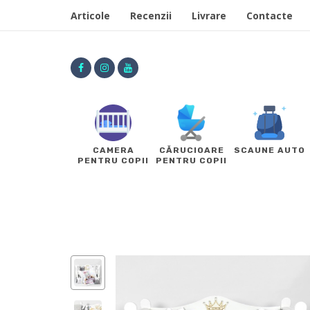
Articole
Recenzii
Livrare
Contacte
CAMERA
CĂRUCIOARE
SCAUNE AUTO
PENTRU COPII
PENTRU COPII