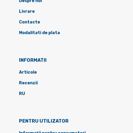
Despre noi
Livrare
Contacte
Modalitati de plata
INFORMATII
Articole
Recenzii
RU
PENTRU UTILIZATOR