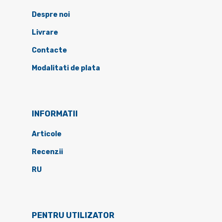
Despre noi
Livrare
Contacte
Modalitati de plata
INFORMATII
Articole
Recenzii
RU
PENTRU UTILIZATOR