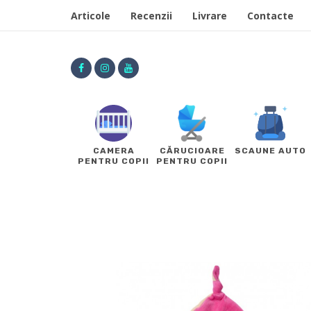
Articole
Recenzii
Livrare
Contacte
CAMERA
CĂRUCIOARE
SCAUNE AUTO
PENTRU COPII
PENTRU COPII