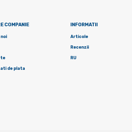
E COMPANIE
INFORMATII
 noi
Articole
Recenzii
te
RU
ati de plata