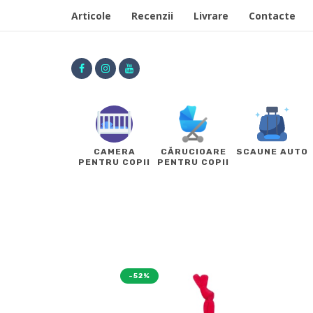
Articole
Recenzii
Livrare
Contacte
CAMERA
CĂRUCIOARE
SCAUNE AUTO
PENTRU COPII
PENTRU COPII
-52%