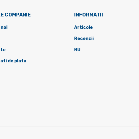
E COMPANIE
INFORMATII
 noi
Articole
Recenzii
te
RU
ati de plata