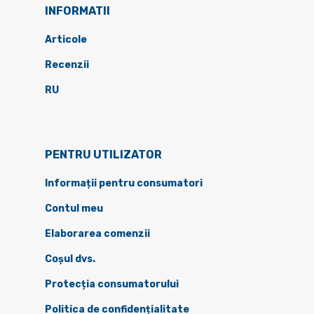
INFORMATII
Articole
Recenzii
RU
PENTRU UTILIZATOR
Informații pentru consumatori
Contul meu
Elaborarea comenzii
Coșul dvs.
Protecția consumatorului
Politica de confidențialitate