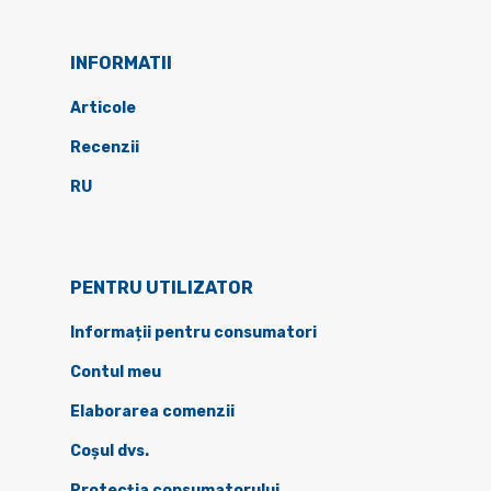
INFORMATII
Articole
Recenzii
RU
PENTRU UTILIZATOR
Informații pentru consumatori
Contul meu
Elaborarea comenzii
Coșul dvs.
Protecția consumatorului