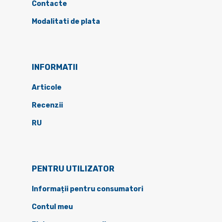
Contacte
Modalitati de plata
INFORMATII
Articole
Recenzii
RU
PENTRU UTILIZATOR
Informații pentru consumatori
Contul meu