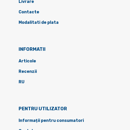
Livrare
Contacte
Modalitati de plata
INFORMATII
Articole
Recenzii
RU
PENTRU UTILIZATOR
Informații pentru consumatori