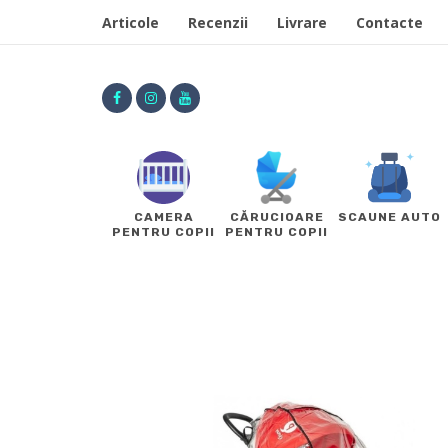
Articole
Recenzii
Livrare
Contacte
CAMERA
CĂRUCIOARE
SCAUNE AUTO
PENTRU COPII
PENTRU COPII