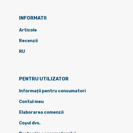
INFORMATII
Articole
Recenzii
RU
PENTRU UTILIZATOR
Informații pentru consumatori
Contul meu
Elaborarea comenzii
Coșul dvs.