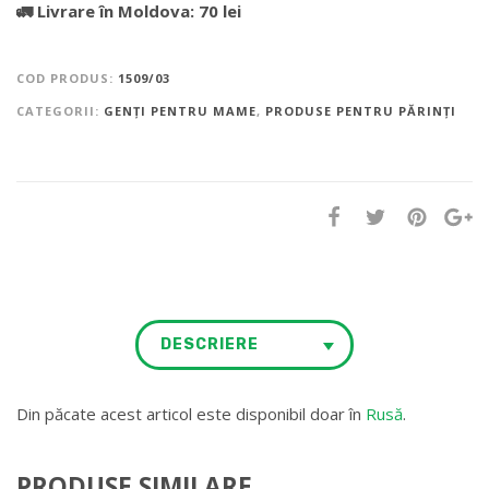
🚛 Livrare în Moldova: 70 lei
COD PRODUS:
1509/03
CATEGORII:
GENȚI PENTRU MAME
,
PRODUSE PENTRU PĂRINȚI
DESCRIERE
Din păcate acest articol este disponibil doar în
Rusă
.
PRODUSE SIMILARE