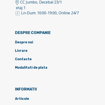
CC Jumbo, Decebal 23/1
etaj 1
Ln-Dum: 10:00-19:00, Online 24/7
DESPRE COMPANIE
Despre noi
Livrare
Contacte
Modalitati de plata
INFORMATII
Articole