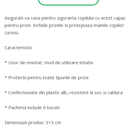
Asigurati-va casa pentru siguranta copilului cu acest capac
pentru prize. Inchide prizele si protejeaza mainile copiilor
curiosi.
Caracteristici :
* Usor de montat, mod de utilizare intuitiv.
* Protectii pentru toate tipurile de prize
* Confectionate din plastic alb, rezistent la soc si caldura
* Pachetul include 6 bucati
Dimensiuni produs: 3×3 cm