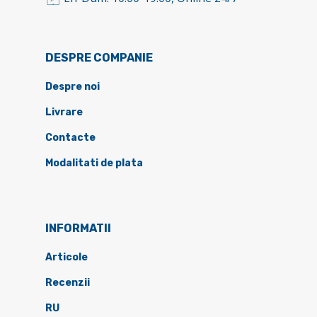
DESPRE COMPANIE
Despre noi
Livrare
Contacte
Modalitati de plata
INFORMATII
Articole
Recenzii
RU