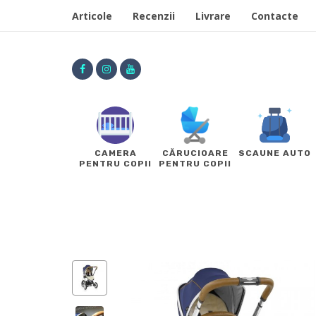
Articole
Recenzii
Livrare
Contacte
CAMERA
CĂRUCIOARE
SCAUNE AUTO
PENTRU COPII
PENTRU COPII