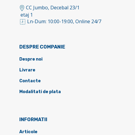
CC Jumbo, Decebal 23/1
etaj 1
Ln-Dum: 10:00-19:00, Online 24/7
DESPRE COMPANIE
Despre noi
Livrare
Contacte
Modalitati de plata
INFORMATII
Articole