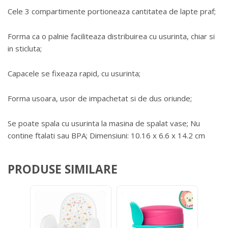
Cele 3 compartimente portioneaza cantitatea de lapte praf;
Forma ca o palnie faciliteaza distribuirea cu usurinta, chiar si
in sticluta;
Capacele se fixeaza rapid, cu usurinta;
Forma usoara, usor de impachetat si de dus oriunde;
Se poate spala cu usurinta la masina de spalat vase; Nu
contine ftalati sau BPA; Dimensiuni: 10.16 x 6.6 x 14.2 cm
PRODUSE SIMILARE