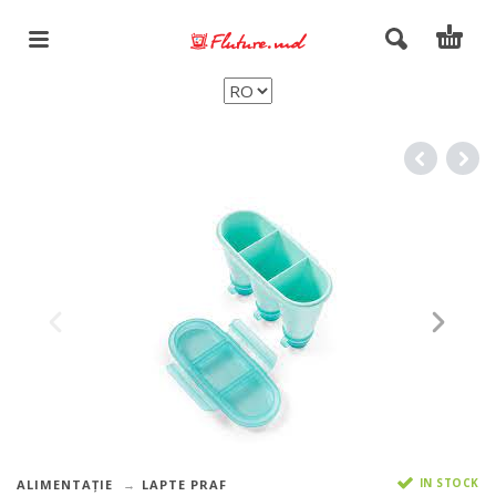
IN STOCK
ALIMENTAȚIE
LAPTE PRAF