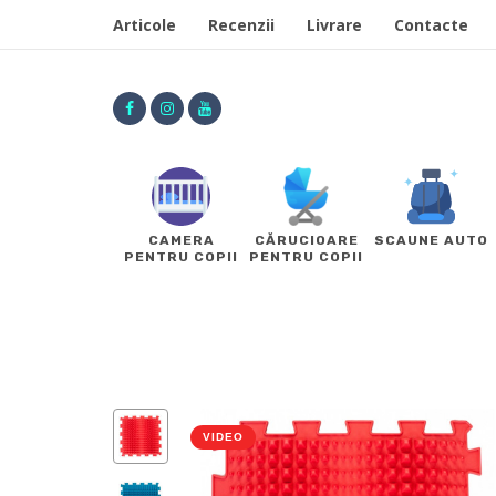
Articole
Recenzii
Livrare
Contacte
CAMERA
CĂRUCIOARE
SCAUNE AUTO
PENTRU COPII
PENTRU COPII
VIDEO