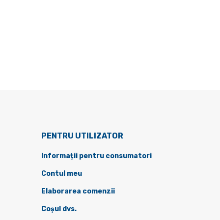
PENTRU UTILIZATOR
Informații pentru consumatori
Contul meu
Elaborarea comenzii
Coșul dvs.