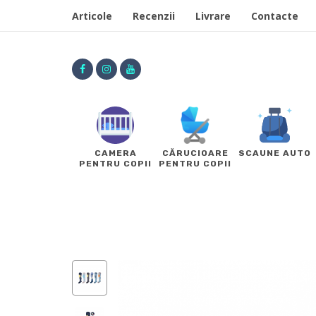
Articole
Recenzii
Livrare
Contacte
CAMERA
CĂRUCIOARE
SCAUNE AUTO
PENTRU COPII
PENTRU COPII