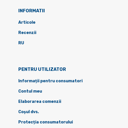
INFORMATII
Articole
Recenzii
RU
PENTRU UTILIZATOR
Informații pentru consumatori
Contul meu
Elaborarea comenzii
Coșul dvs.
Protecția consumatorului