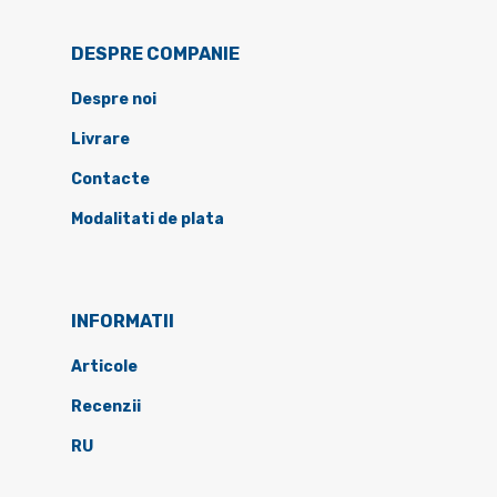
DESPRE COMPANIE
Despre noi
Livrare
Contacte
Modalitati de plata
INFORMATII
Articole
Recenzii
RU