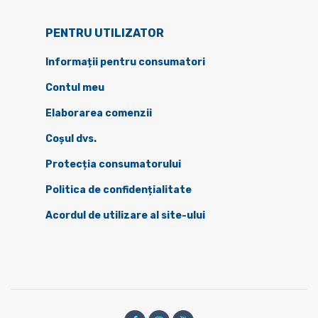
PENTRU UTILIZATOR
Informații pentru consumatori
Contul meu
Elaborarea comenzii
Coșul dvs.
Protecția consumatorului
Politica de confidențialitate
Acordul de utilizare al site-ului