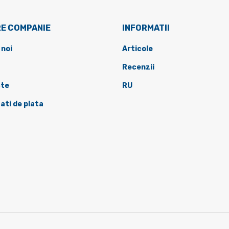
E COMPANIE
INFORMATII
 noi
Articole
Recenzii
te
RU
ati de plata