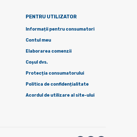
PENTRU UTILIZATOR
Informații pentru consumatori
Contul meu
Elaborarea comenzii
Coșul dvs.
Protecția consumatorului
Politica de confidențialitate
Acordul de utilizare al site-ului