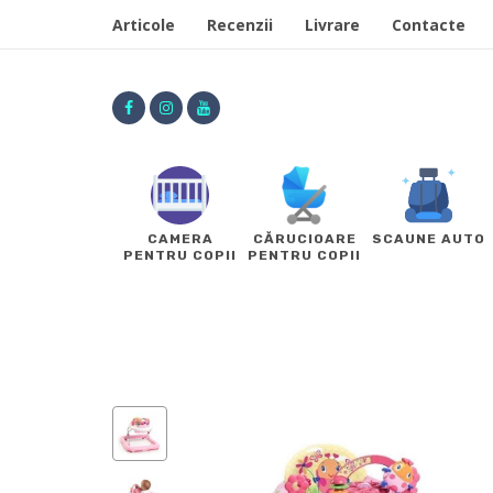
Articole
Recenzii
Livrare
Contacte
CAMERA
CĂRUCIOARE
SCAUNE AUTO
PENTRU COPII
PENTRU COPII