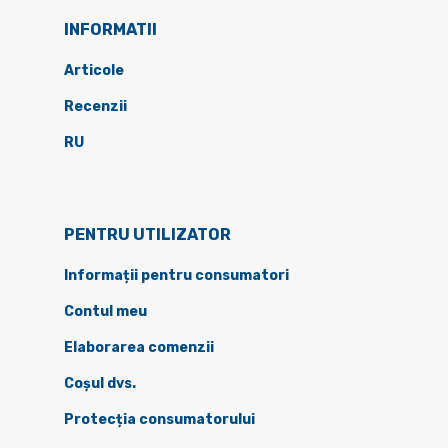
INFORMATII
Articole
Recenzii
RU
PENTRU UTILIZATOR
Informații pentru consumatori
Contul meu
Elaborarea comenzii
Coșul dvs.
Protecția consumatorului