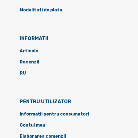
Modalitati de plata
INFORMATII
Articole
Recenzii
RU
PENTRU UTILIZATOR
Informații pentru consumatori
Contul meu
Elaborarea comenzii