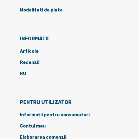
Modalitati de plata
INFORMATII
Articole
Recenzii
RU
PENTRU UTILIZATOR
Informații pentru consumatori
Contul meu
Elaborarea comenzii