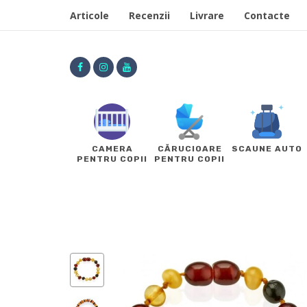
Articole
Recenzii
Livrare
Contacte
CAMERA
CĂRUCIOARE
SCAUNE AUTO
PENTRU COPII
PENTRU COPII