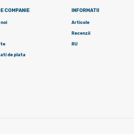
E COMPANIE
INFORMATII
 noi
Articole
Recenzii
te
RU
ati de plata