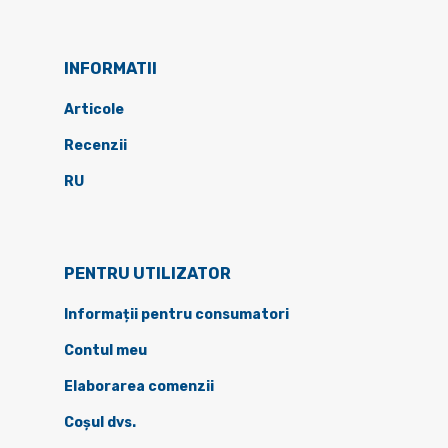
INFORMATII
Articole
Recenzii
RU
PENTRU UTILIZATOR
Informații pentru consumatori
Contul meu
Elaborarea comenzii
Coșul dvs.