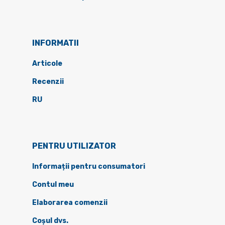
INFORMATII
Articole
Recenzii
RU
PENTRU UTILIZATOR
Informații pentru consumatori
Contul meu
Elaborarea comenzii
Coșul dvs.