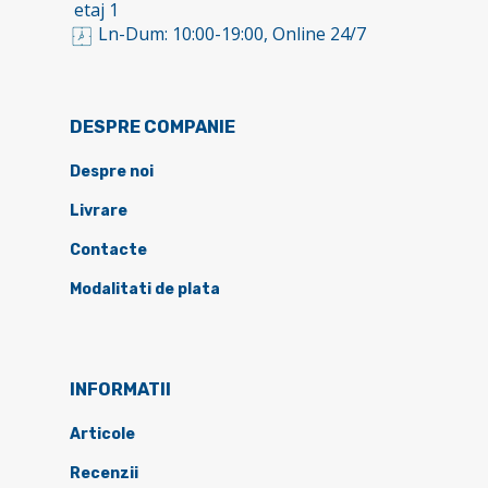
etaj 1
Ln-Dum: 10:00-19:00, Online 24/7
DESPRE COMPANIE
Despre noi
Livrare
Contacte
Modalitati de plata
INFORMATII
Articole
Recenzii