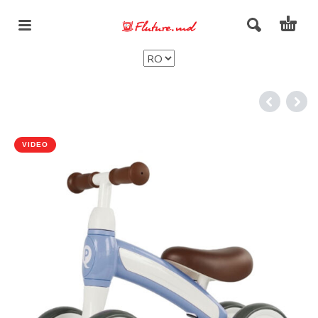
VIDEO