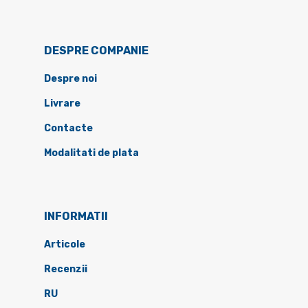
DESPRE COMPANIE
Despre noi
Livrare
Contacte
Modalitati de plata
INFORMATII
Articole
Recenzii
RU