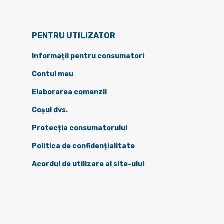
PENTRU UTILIZATOR
Informații pentru consumatori
Contul meu
Elaborarea comenzii
Coșul dvs.
Protecția consumatorului
Politica de confidențialitate
Acordul de utilizare al site-ului