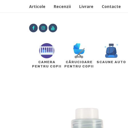
Articole
Recenzii
Livrare
Contacte
CAMERA
CĂRUCIOARE
SCAUNE AUTO
PENTRU COPII
PENTRU COPII