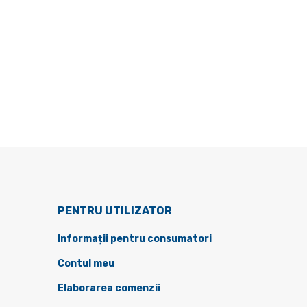
PENTRU UTILIZATOR
Informații pentru consumatori
Contul meu
Elaborarea comenzii