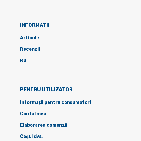
INFORMATII
Articole
Recenzii
RU
PENTRU UTILIZATOR
Informații pentru consumatori
Contul meu
Elaborarea comenzii
Coșul dvs.