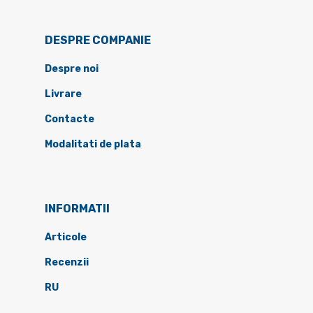
DESPRE COMPANIE
Despre noi
Livrare
Contacte
Modalitati de plata
INFORMATII
Articole
Recenzii
RU