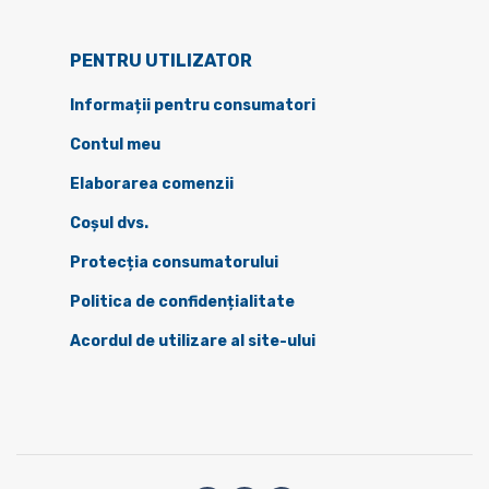
PENTRU UTILIZATOR
Informații pentru consumatori
Contul meu
Elaborarea comenzii
Coșul dvs.
Protecția consumatorului
Politica de confidențialitate
Acordul de utilizare al site-ului