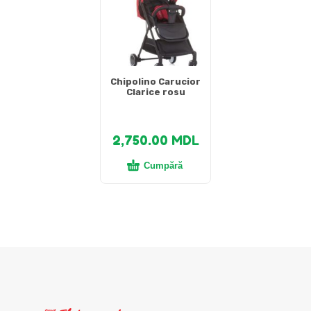
Chipolino Carucior
Clarice rosu
2,750.00
MDL
Cumpără