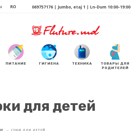
ы
RO
069757176 | Jumbo, etaj 1 | Ln-Dum 10:00-19:00 
ПИТАНИЕ
ГИГИЕНА
ТЕХНИКА
ТОВАРЫ ДЛЯ
РОДИТЕЛЕЙ
оки для детей
ИЕ
СОКИ ДЛЯ ДЕТЕЙ