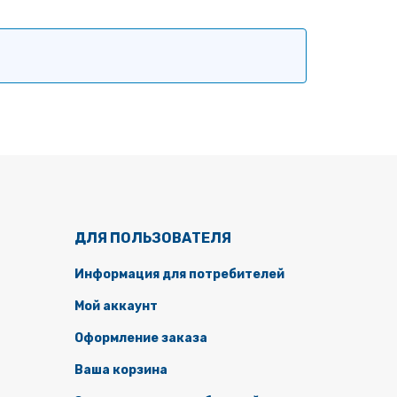
ДЛЯ ПОЛЬЗОВАТЕЛЯ
Информация для потребителей
Мой аккаунт
Оформление заказа
Ваша корзина