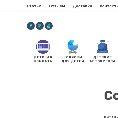
Статьи
Отзывы
Доставка
Контакт
ДЕТСКАЯ
КОЛЯСКИ
ДЕТСКИЕ
КОМНАТА
ДЛЯ ДЕТЕЙ
АВТОКРЕСЛА
С
ПИТАН