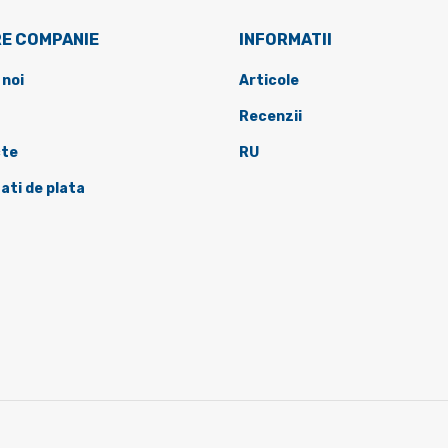
E COMPANIE
INFORMATII
 noi
Articole
Recenzii
te
RU
ati de plata