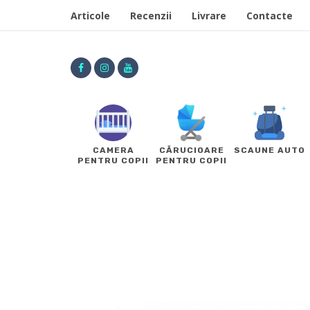
Articole
Recenzii
Livrare
Contacte
CAMERA
CĂRUCIOARE
SCAUNE AUTO
PENTRU COPII
PENTRU COPII