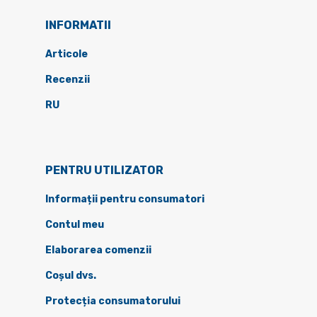
INFORMATII
Articole
Recenzii
RU
PENTRU UTILIZATOR
Informații pentru consumatori
Contul meu
Elaborarea comenzii
Coșul dvs.
Protecția consumatorului