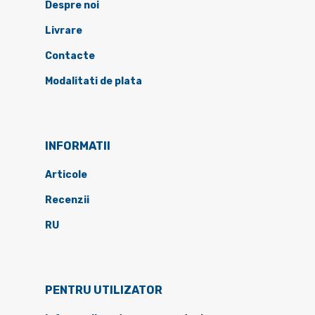
Despre noi
Livrare
Contacte
Modalitati de plata
INFORMATII
Articole
Recenzii
RU
PENTRU UTILIZATOR