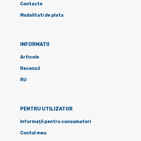
Contacte
Modalitati de plata
INFORMATII
Articole
Recenzii
RU
PENTRU UTILIZATOR
Informații pentru consumatori
Contul meu