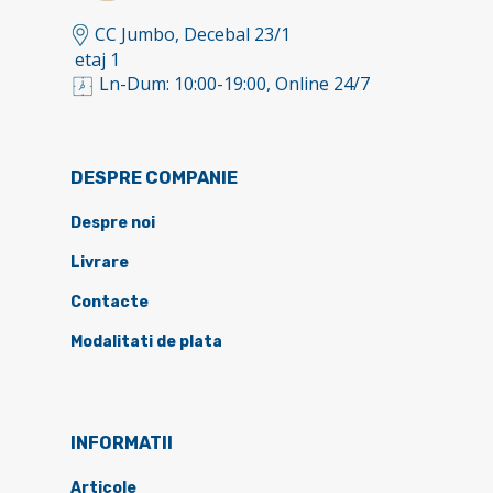
CC Jumbo, Decebal 23/1
etaj 1
Ln-Dum: 10:00-19:00, Online 24/7
DESPRE COMPANIE
Despre noi
Livrare
Contacte
Modalitati de plata
INFORMATII
Articole