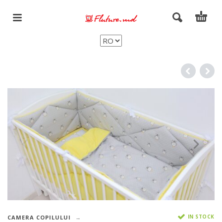
IN STOCK
CAMERA COPILULUI