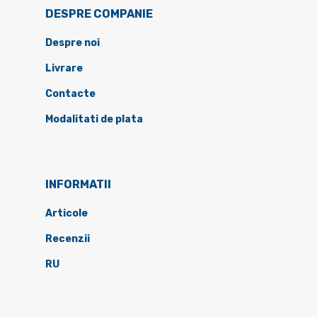
DESPRE COMPANIE
Despre noi
Livrare
Contacte
Modalitati de plata
INFORMATII
Articole
Recenzii
RU