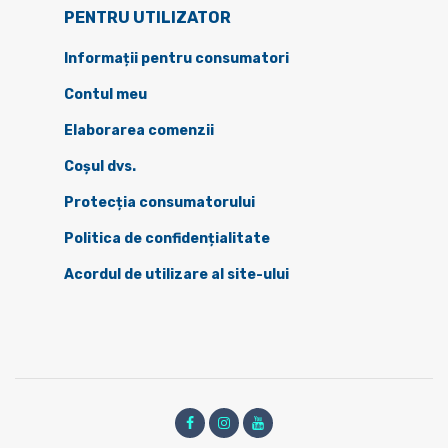
PENTRU UTILIZATOR
Informații pentru consumatori
Contul meu
Elaborarea comenzii
Coșul dvs.
Protecția consumatorului
Politica de confidențialitate
Acordul de utilizare al site-ului