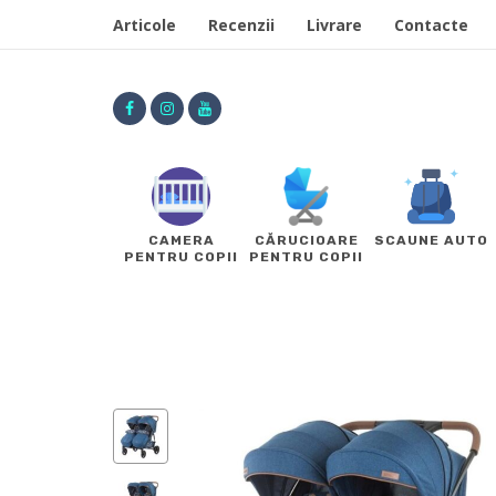
Articole
Recenzii
Livrare
Contacte
CAMERA
CĂRUCIOARE
SCAUNE AUTO
PENTRU COPII
PENTRU COPII