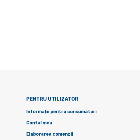
PENTRU UTILIZATOR
Informații pentru consumatori
Contul meu
Elaborarea comenzii