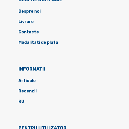
Despre noi
Livrare
Contacte
Modalitati de plata
INFORMATII
Articole
Recenzii
RU
PENTRU UTILIZATOR