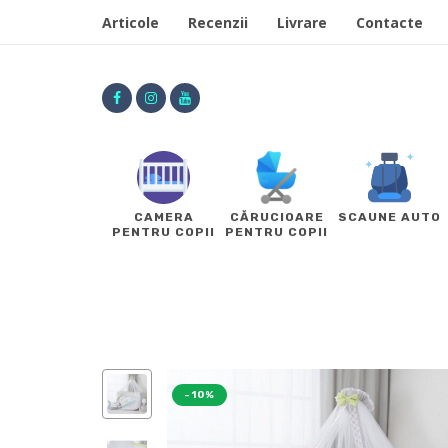
Articole
Recenzii
Livrare
Contacte
CAMERA
CĂRUCIOARE
SCAUNE AUTO
PENTRU COPII
PENTRU COPII
-10%