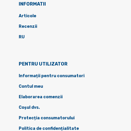
INFORMATII
Articole
Recenzii
RU
PENTRU UTILIZATOR
Informații pentru consumatori
Contul meu
Elaborarea comenzii
Coșul dvs.
Protecția consumatorului
Politica de confidențialitate